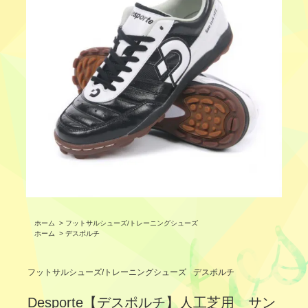
ホーム
>
フットサルシューズ/トレーニングシューズ
ホーム
>
デスポルチ
フットサルシューズ/トレーニングシューズ
デスポルチ
Desporte【デスポルチ】人工芝用 サン