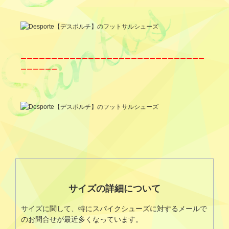
ーーーーーーーーーーーーーーーーーーーーーーーーーーーーーー
ーーーーーー
サイズの詳細について
サイズに関して、特にスパイクシューズに対するメールで
のお問合せが最近多くなっています。