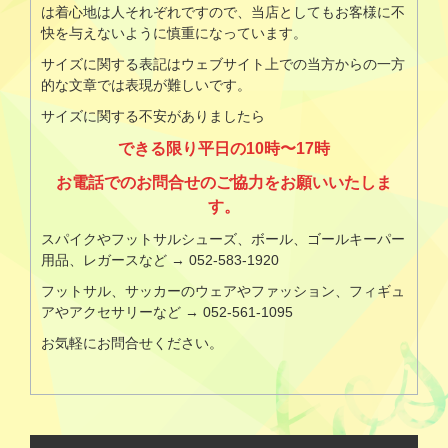
は着心地は人それぞれですので、当店としてもお客様に不
快を与えないように慎重になっています。
サイズに関する表記はウェブサイト上での当方からの一方
的な文章では表現が難しいです。
サイズに関する不安がありましたら
できる限り平日の10時〜17時
お電話でのお問合せのご協力をお願いいたしま
す。
スパイクやフットサルシューズ、ボール、ゴールキーパー
用品、レガースなど → 052-583-1920
フットサル、サッカーのウェアやファッション、フィギュ
アやアクセサリーなど → 052-561-1095
お気軽にお問合せください。