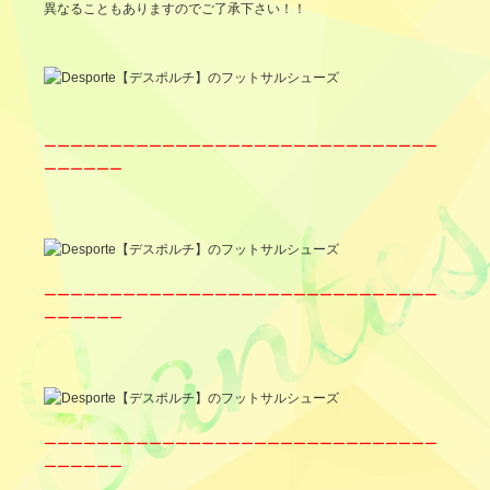
異なることもありますのでご了承下さい！！
ーーーーーーーーーーーーーーーーーーーーーーーーーーーーーー
ーーーーーー
ーーーーーーーーーーーーーーーーーーーーーーーーーーーーーー
ーーーーーー
ーーーーーーーーーーーーーーーーーーーーーーーーーーーーーー
ーーーーーー