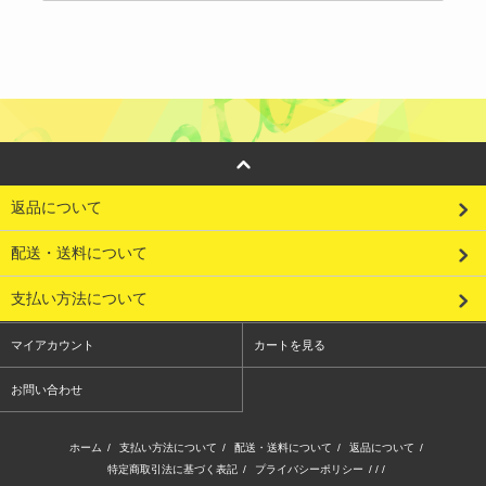
返品について
配送・送料について
支払い方法について
マイアカウント
カートを見る
お問い合わせ
ホーム
/
支払い方法について
/
配送・送料について
/
返品について
/
特定商取引法に基づく表記
/
プライバシーポリシー
/ / /