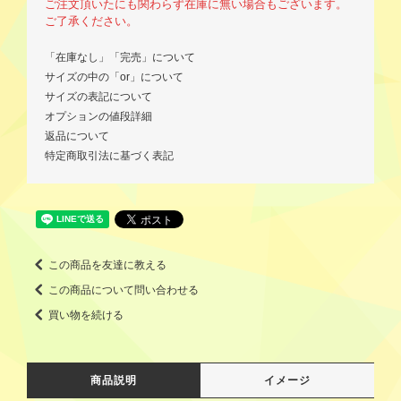
ご注文頂いたにも関わらず在庫に無い場合もございます。
ご了承ください。
「在庫なし」「完売」について
サイズの中の「or」について
サイズの表記について
オプションの値段詳細
返品について
特定商取引法に基づく表記
この商品を友達に教える
この商品について問い合わせる
買い物を続ける
商品説明
イメージ