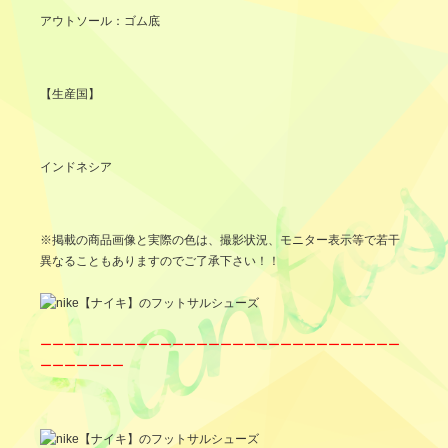
アウトソール：ゴム底
【生産国】
インドネシア
※掲載の商品画像と実際の色は、撮影状況、モニター表示等で若干
異なることもありますのでご了承下さい！！
ーーーーーーーーーーーーーーーーーーーーーーーーーーーーーー
ーーーーーーー