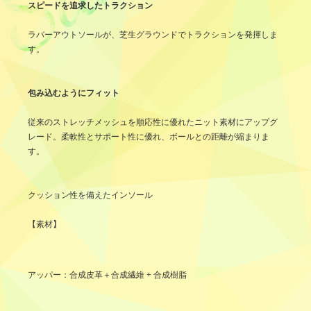
スピードを追求したトラクション
ラバーアウトソールが、芝生グラウンドでトラクションを発揮しま
す。
包み込むようにフィット
従来のストレッチメッシュを順応性に優れたニット素材にアップグ
レード。柔軟性とサポート性に優れ、ボールとの距離が縮まりま
す。
クッション性を備えたインソール
【素材】
アッパー：合成皮革＋合成繊維 + 合成樹脂