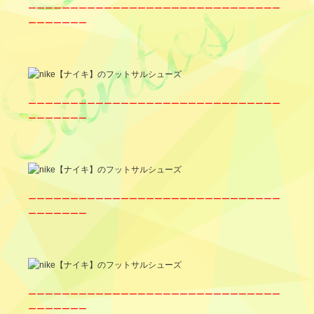
ーーーーーーーーーーーーーーーーーーーーーーーーーーーーーー
ーーーーーーー
ーーーーーーーーーーーーーーーーーーーーーーーーーーーーーー
ーーーーーーー
ーーーーーーーーーーーーーーーーーーーーーーーーーーーーーー
ーーーーーーー
ーーーーーーーーーーーーーーーーーーーーーーーーーーーーーー
ーーーーーーー