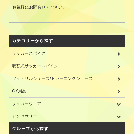
お気軽にお問合せください。
カテゴリーから探す
サッカースパイク
取替式サッカースパイク
フットサルシューズ/トレーニングシューズ
GK用品
サッカーウェアｰ
アクセサリー
グループから探す