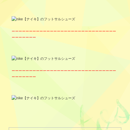
ーーーーーーーーーーーーーーーーーーーーーーーーーーーーーー
ーーーーーーー
ーーーーーーーーーーーーーーーーーーーーーーーーーーーーーー
ーーーーーーー