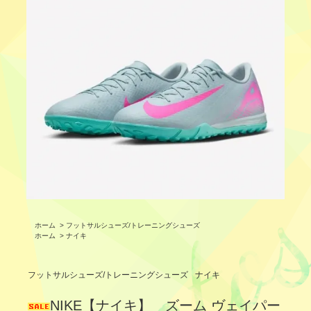
ホーム
>
フットサルシューズ/トレーニングシューズ
ホーム
>
ナイキ
フットサルシューズ/トレーニングシューズ
ナイキ
NIKE【ナイキ】 ズーム ヴェイパー