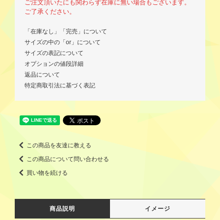
ご注文頂いたにも関わらず在庫に無い場合もございます。
ご了承ください。
「在庫なし」「完売」について
サイズの中の「or」について
サイズの表記について
オプションの値段詳細
返品について
特定商取引法に基づく表記
この商品を友達に教える
この商品について問い合わせる
買い物を続ける
商品説明
イメージ