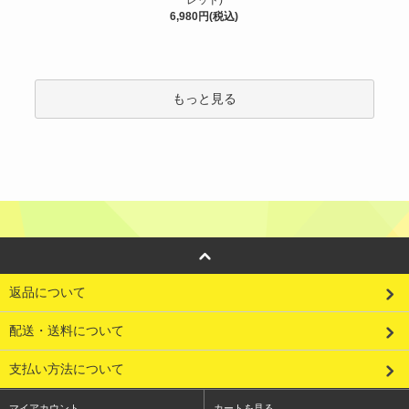
6,980円(税込)
もっと見る
返品について
配送・送料について
支払い方法について
マイアカウント
カートを見る