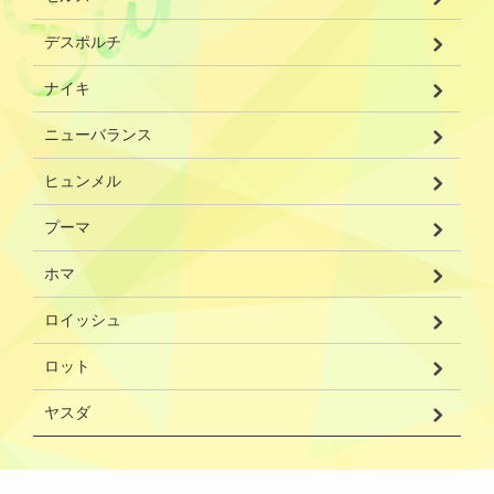
デスポルチ
ナイキ
ニューバランス
ヒュンメル
プーマ
ホマ
ロイッシュ
ロット
ヤスダ