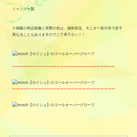
ミャンマー製
※掲載の商品画像と実際の色は、撮影状況、モニター表示等で若干
異なることもありますのでご了承下さい！！
ーーーーーーーーーーーーーーーーーーーーーーーーーーーー
ーーーーーーーーーーーーーーーーーーーーーーーーーーーー