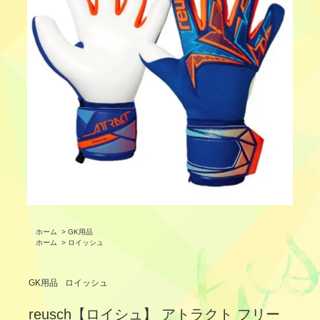
ホーム
>
GK用品
ホーム
>
ロイッシュ
GK用品
ロイッシュ
reusch【ロイシュ】 アトラクト フリー