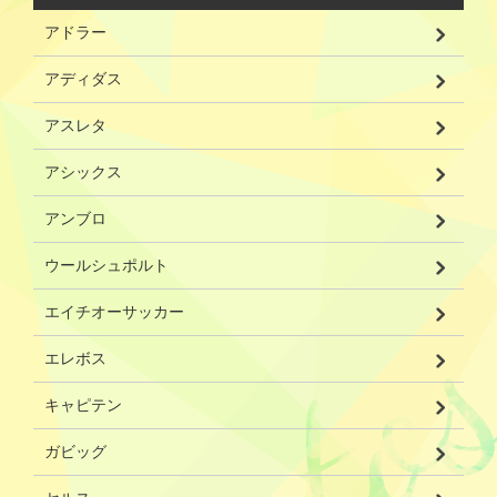
アドラー
アディダス
アスレタ
アシックス
アンブロ
ウールシュポルト
エイチオーサッカー
エレボス
キャピテン
ガビッグ