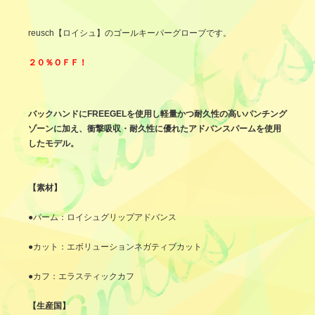
reusch【ロイシュ】のゴールキーパーグローブです。
２０％ＯＦＦ！
バックハンドにFREEGELを使用し軽量かつ耐久性の高いパンチング
ゾーンに加え、衝撃吸収・耐久性に優れたアドバンスパームを使用
したモデル。
【素材】
●パーム：ロイシュグリップアドバンス
●カット：エボリューションネガティブカット
●カフ：エラスティックカフ
【生産国】