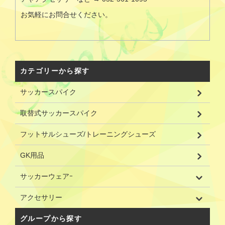
お気軽にお問合せください。
カテゴリーから探す
サッカースパイク
取替式サッカースパイク
フットサルシューズ/トレーニングシューズ
GK用品
サッカーウェアｰ
アクセサリー
グループから探す