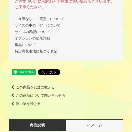
ご注文頂いたにも関わらず在庫に無い場合もございます。
ご了承ください。
「在庫なし」「完売」について
サイズの中の「or」について
サイズの表記について
オプションの値段詳細
返品について
特定商取引法に基づく表記
この商品を友達に教える
この商品について問い合わせる
買い物を続ける
商品説明
イメージ