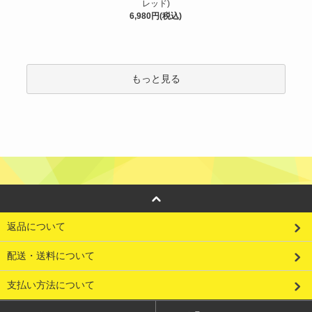
レッド)
6,980円(税込)
もっと見る
返品について
配送・送料について
支払い方法について