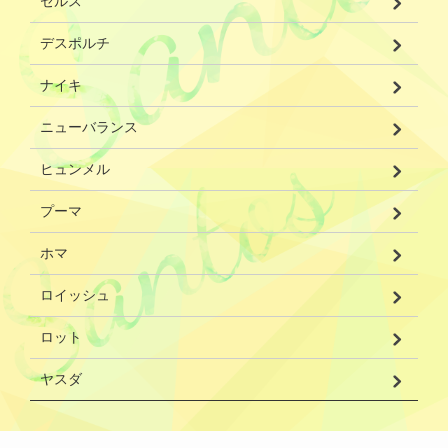
セルス
デスポルチ
ナイキ
ニューバランス
ヒュンメル
プーマ
ホマ
ロイッシュ
ロット
ヤスダ