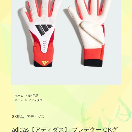
ホーム
>
GK用品
ホーム
>
アディダス
GK用品
アディダス
adidas【アディダス】 プレデター GKグ