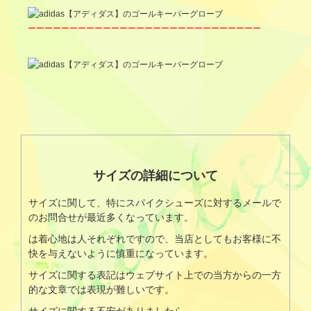
ーーーーーーーーーーーーーーーーーーーーーーーーーーーー
サイズの詳細について
サイズに関して、特にスパイクシューズに対するメールで
のお問合せが最近多くなっています。
は着心地は人それぞれですので、当店としてもお客様に不
快を与えないように慎重になっています。
サイズに関する表記はウェブサイト上での当方からの一方
的な文章では表現が難しいです。
サイズに関する不安がありましたら