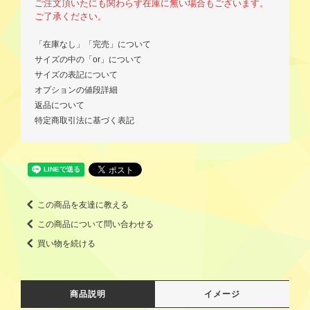
ご注文頂いたにも関わらず在庫に無い場合もございます。
ご了承ください。
「在庫なし」「完売」について
サイズの中の「or」について
サイズの表記について
オプションの値段詳細
返品について
特定商取引法に基づく表記
この商品を友達に教える
この商品について問い合わせる
買い物を続ける
商品説明
イメージ