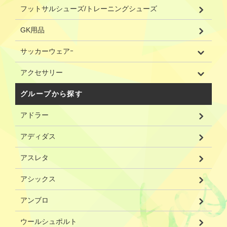
フットサルシューズ/トレーニングシューズ
GK用品
サッカーウェアｰ
アクセサリー
グループから探す
アドラー
アディダス
アスレタ
アシックス
アンブロ
ウールシュポルト