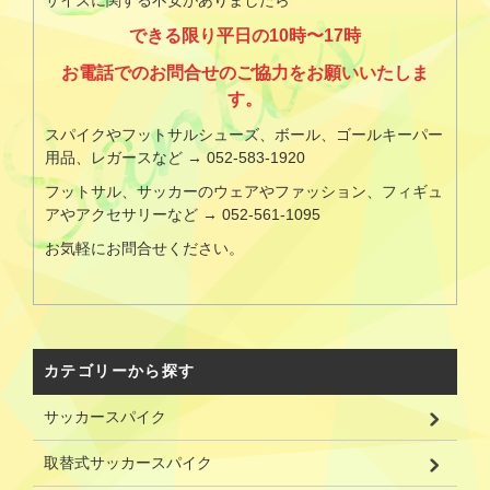
できる限り平日の10時〜17時
お電話でのお問合せのご協力をお願いいたしま
す。
スパイクやフットサルシューズ、ボール、ゴールキーパー
用品、レガースなど → 052-583-1920
フットサル、サッカーのウェアやファッション、フィギュ
アやアクセサリーなど → 052-561-1095
お気軽にお問合せください。
カテゴリーから探す
サッカースパイク
取替式サッカースパイク