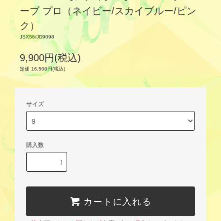
ーブ プロ（ネイビー/スカイブルー/ピン
ク）
JSX56/JD9098
9,900円(税込)
定価 16,500円(税込)
サイズ
購入数
カートに入れる