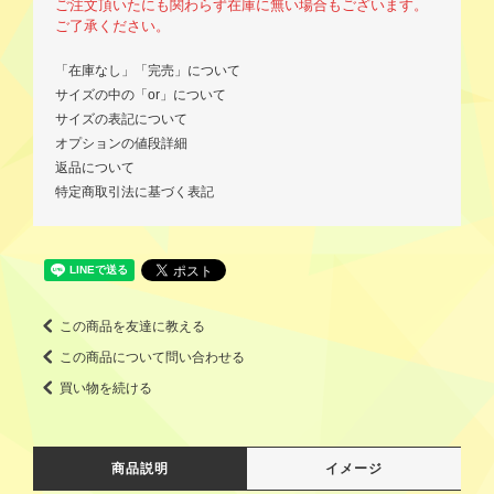
ご注文頂いたにも関わらず在庫に無い場合もございます。
ご了承ください。
「在庫なし」「完売」について
サイズの中の「or」について
サイズの表記について
オプションの値段詳細
返品について
特定商取引法に基づく表記
この商品を友達に教える
この商品について問い合わせる
買い物を続ける
商品説明
イメージ