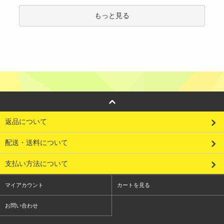
もっと見る
返品について
配送・送料について
支払い方法について
マイアカウント
カートを見る
お問い合わせ