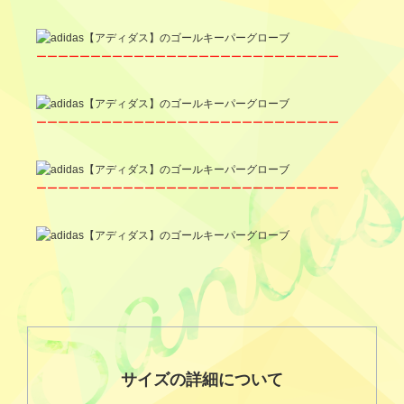
ーーーーーーーーーーーーーーーーーーーーーーーーーーーー
ーーーーーーーーーーーーーーーーーーーーーーーーーーーー
ーーーーーーーーーーーーーーーーーーーーーーーーーーーー
サイズの詳細について