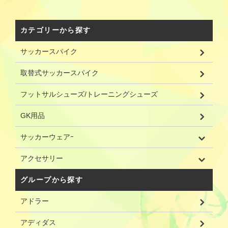
カテゴリーから探す
サッカースパイク
取替式サッカースパイク
フットサルシューズ/トレーニングシューズ
GK用品
サッカーウェアｰ
アクセサリー
グループから探す
アドラー
アディダス